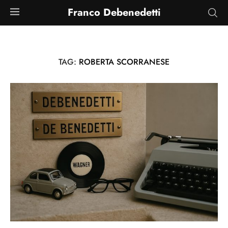
Franco Debenedetti
TAG:
ROBERTA SCORRANESE