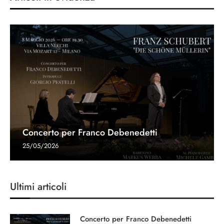
Concerto per Franco Debenedetti
25/05/2026
Ultimi articoli
Concerto per Franco Debenedetti