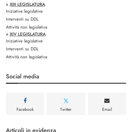
»
XIII LEGISLATURA
Iniziative legislative
Interventi su DDL
Attività non legislativa
»
XIV LEGISLATURA
Iniziative legislative
Interventi su DDL
Attività non legislativa
Social media
Facebook
Twitter
Email
Articoli in evidenza