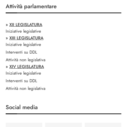
Attività parlamentare
»
XII LEGISLATURA
Iniziative legislative
»
XIII LEGISLATURA
Iniziative legislative
Interventi su DDL
Attività non legislativa
»
XIV LEGISLATURA
Iniziative legislative
Interventi su DDL
Attività non legislativa
Social media