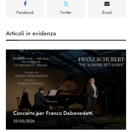
Facebook
Twitter
Email
Articoli in evidenza
Concerto per Franco Debenedetti
25/05/2026