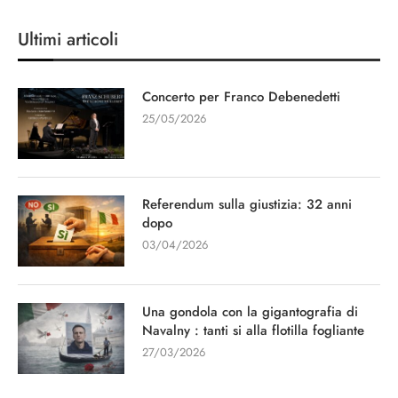
Ultimi articoli
Concerto per Franco Debenedetti
25/05/2026
Referendum sulla giustizia: 32 anni
dopo
03/04/2026
Una gondola con la gigantografia di
Navalny : tanti si alla flotilla fogliante
27/03/2026