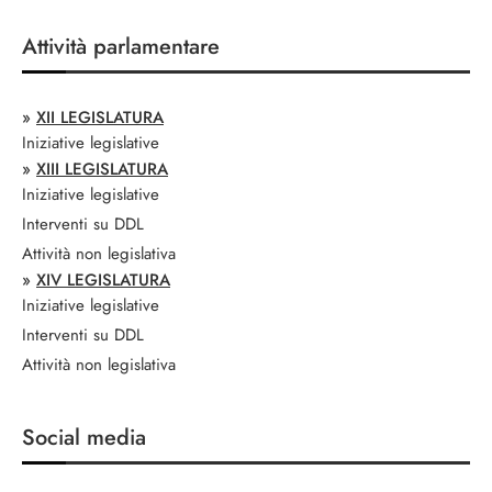
Attività parlamentare
»
XII LEGISLATURA
Iniziative legislative
»
XIII LEGISLATURA
Iniziative legislative
Interventi su DDL
Attività non legislativa
»
XIV LEGISLATURA
Iniziative legislative
Interventi su DDL
Attività non legislativa
Social media