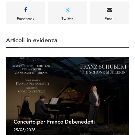
Facebook
Twitter
Email
Articoli in evidenza
Concerto per Franco Debenedetti
25/05/2026