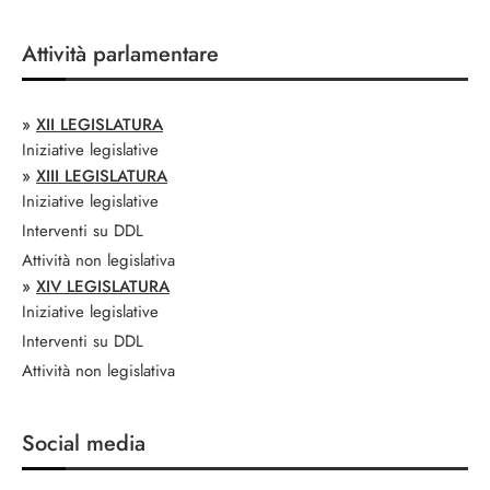
Attività parlamentare
»
XII LEGISLATURA
Iniziative legislative
»
XIII LEGISLATURA
Iniziative legislative
Interventi su DDL
Attività non legislativa
»
XIV LEGISLATURA
Iniziative legislative
Interventi su DDL
Attività non legislativa
Social media