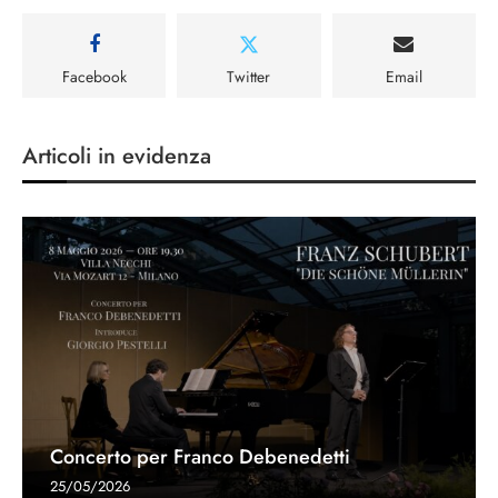
Facebook
Twitter
Email
Articoli in evidenza
Concerto per Franco Debenedetti
25/05/2026