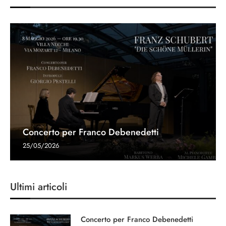
Concerto per Franco Debenedetti
25/05/2026
Ultimi articoli
Concerto per Franco Debenedetti