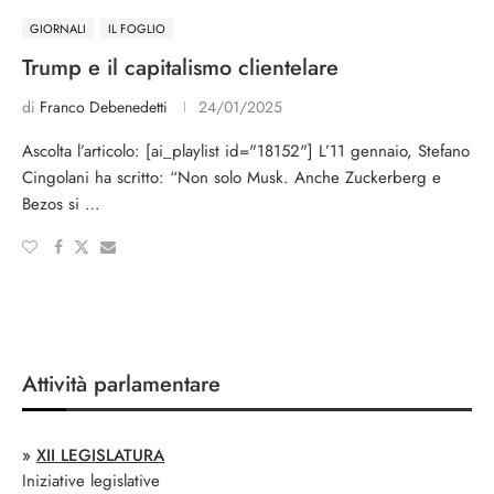
GIORNALI
IL FOGLIO
Trump e il capitalismo clientelare
di
Franco Debenedetti
24/01/2025
Ascolta l’articolo: [ai_playlist id="18152"] L’11 gennaio, Stefano
Cingolani ha scritto: “Non solo Musk. Anche Zuckerberg e
Bezos si …
Attività parlamentare
»
XII LEGISLATURA
Iniziative legislative