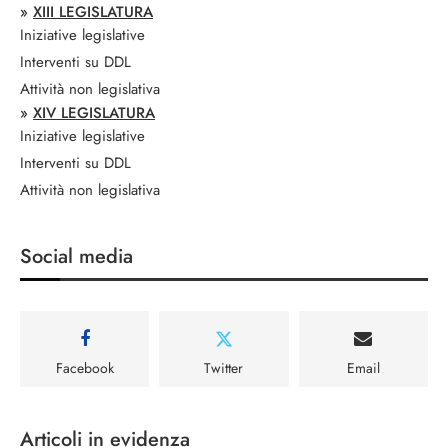
»
XIII LEGISLATURA
Iniziative legislative
Interventi su DDL
Attività non legislativa
»
XIV LEGISLATURA
Iniziative legislative
Interventi su DDL
Attività non legislativa
Social media
Facebook
Twitter
Email
Articoli in evidenza