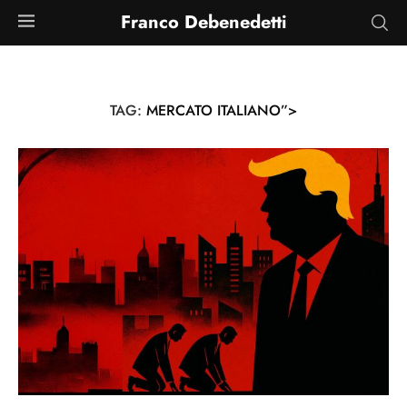
Franco Debenedetti
TAG:
MERCATO ITALIANO”>