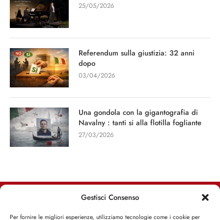
25/05/2026
Referendum sulla giustizia: 32 anni
dopo
03/04/2026
Una gondola con la gigantografia di
Navalny : tanti si alla flotilla fogliante
27/03/2026
Gestisci Consenso
RIMANI INFORMATO, RIMANI ISPIRATO
Per fornire le migliori esperienze, utilizziamo tecnologie come i cookie per