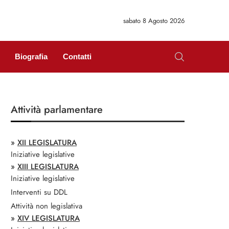
sabato 8 Agosto 2026
Biografia
Contatti
Attività parlamentare
»
XII LEGISLATURA
Iniziative legislative
»
XIII LEGISLATURA
Iniziative legislative
Interventi su DDL
Attività non legislativa
»
XIV LEGISLATURA