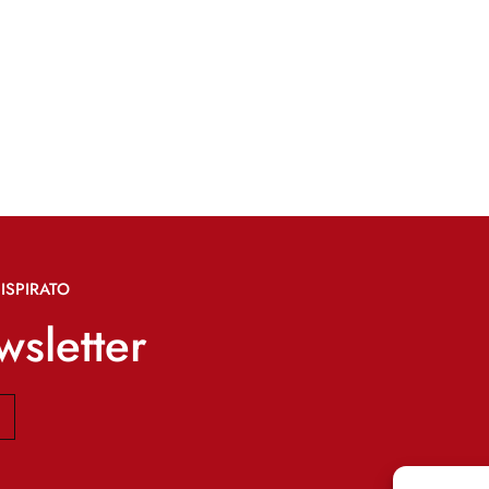
ISPIRATO
ewsletter