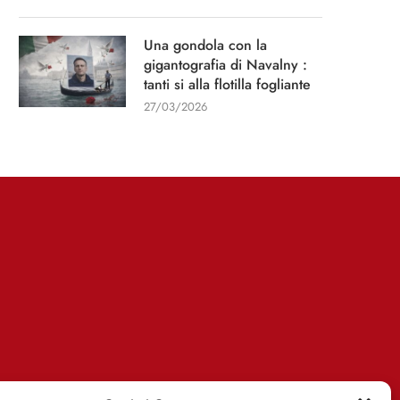
Una gondola con la
gigantografia di Navalny :
tanti si alla flotilla fogliante
27/03/2026