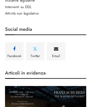
Iniziative legislative
Interventi su DDL
Attività non legislativa
Social media
Facebook
Twitter
Email
Articoli in evidenza