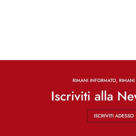
RIMANI INFORMATO, RIMANI 
Iscriviti alla N
ISCRIVITI ADESSO