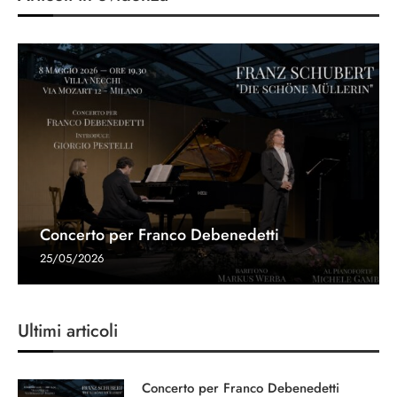
Concerto per Franco Debenedetti
25/05/2026
Ultimi articoli
Concerto per Franco Debenedetti