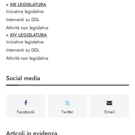
»
XIII LEGISLATURA
Iniziative legislative
Interventi su DDL
Attività non legislativa
»
XIV LEGISLATURA
Iniziative legislative
Interventi su DDL
Attività non legislativa
Social media
Facebook
Twitter
Email
Articoli in evidenza