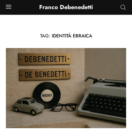
Franco Debenedetti
TAG:
IDENTITÀ EBRAICA