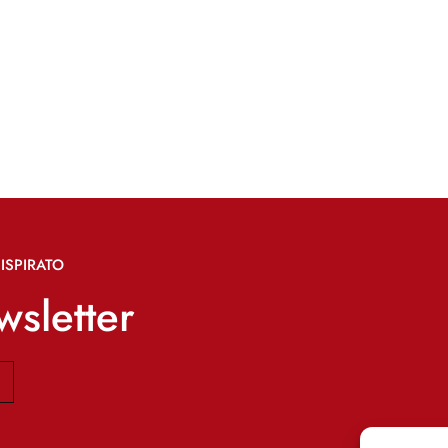
ISPIRATO
ewsletter