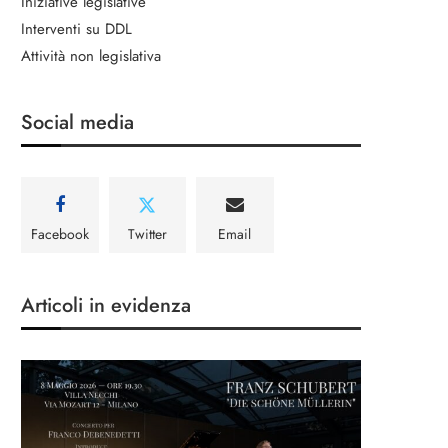
Iniziative legislative
Interventi su DDL
Attività non legislativa
Social media
Facebook
Twitter
Email
Articoli in evidenza