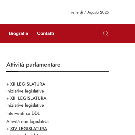
venerdì 7 Agosto 2026
Biografia
Contatti
Attività parlamentare
»
XII LEGISLATURA
Iniziative legislative
»
XIII LEGISLATURA
Iniziative legislative
Interventi su DDL
Attività non legislativa
»
XIV LEGISLATURA