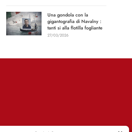
Una gondola con la
gigantografia di Navalny :
tanti si alla flotilla fogliante
27/03/2026