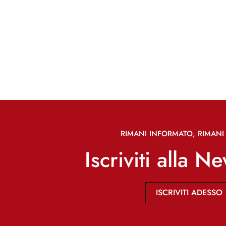
RIMANI INFORMATO, RIMANI 
Iscriviti alla N
ISCRIVITI ADESSO