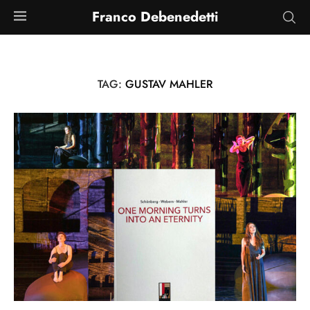
Franco Debenedetti
TAG:
GUSTAV MAHLER