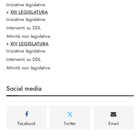
Iniziative legislative
»
XIII LEGISLATURA
Iniziative legislative
Interventi su DDL
Attività non legislativa
»
XIV LEGISLATURA
Iniziative legislative
Interventi su DDL
Attività non legislativa
Social media
Facebook
Twitter
Email