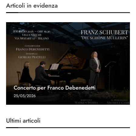
Articoli in evidenza
Concerto per Franco Debenedetti
25/05/2026
Ultimi articoli