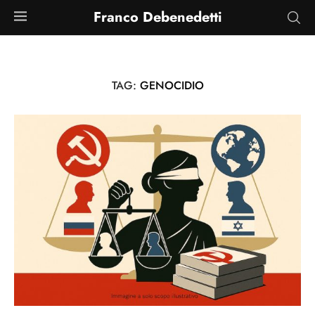
Franco Debenedetti
TAG:
GENOCIDIO