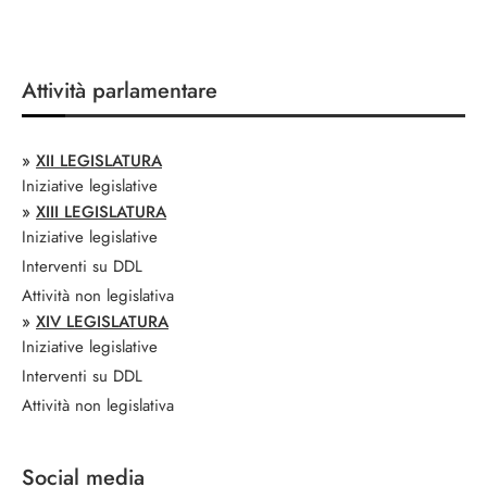
»
XII LEGISLATURA
Iniziative legislative
»
XIII LEGISLATURA
Iniziative legislative
Interventi su DDL
Attività non legislativa
»
XIV LEGISLATURA
Iniziative legislative
Interventi su DDL
Attività non legislativa
Social media