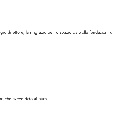
io direttore, la ringrazio per lo spazio dato alle fondazioni di
nome che avevo dato ai nuovi …