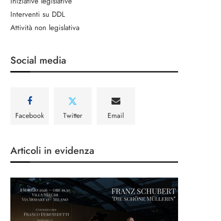
Iniziative legislative
Interventi su DDL
Attività non legislativa
Social media
Facebook
Twitter
Email
Articoli in evidenza