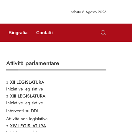
sabato 8 Agosto 2026
Biografia
Contatti
Attività parlamentare
»
XII LEGISLATURA
Iniziative legislative
»
XIII LEGISLATURA
Iniziative legislative
Interventi su DDL
Attività non legislativa
»
XIV LEGISLATURA