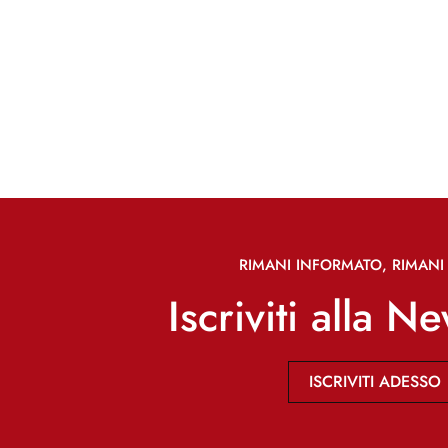
RIMANI INFORMATO, RIMANI 
Iscriviti alla N
ISCRIVITI ADESSO