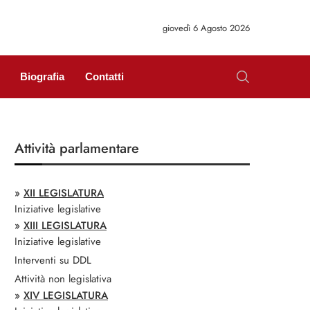
giovedì 6 Agosto 2026
Biografia
Contatti
Attività parlamentare
»
XII LEGISLATURA
Iniziative legislative
»
XIII LEGISLATURA
Iniziative legislative
Interventi su DDL
Attività non legislativa
»
XIV LEGISLATURA