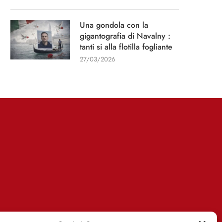
Una gondola con la
gigantografia di Navalny :
tanti si alla flotilla fogliante
27/03/2026