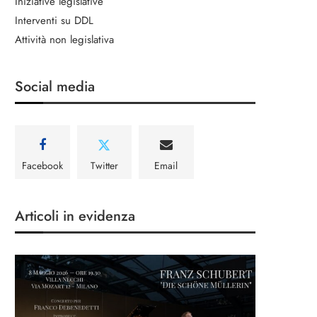
Iniziative legislative
Interventi su DDL
Attività non legislativa
Social media
Facebook
Twitter
Email
Articoli in evidenza