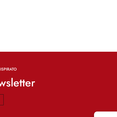
ISPIRATO
ewsletter