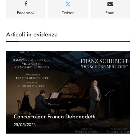
Facebook
Twitter
Email
Articoli in evidenza
Concerto per Franco Debenedetti
25/05/2026