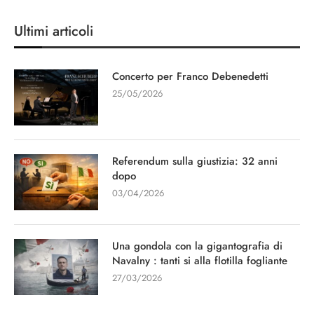
Ultimi articoli
Concerto per Franco Debenedetti
25/05/2026
Referendum sulla giustizia: 32 anni
dopo
03/04/2026
Una gondola con la gigantografia di
Navalny : tanti si alla flotilla fogliante
27/03/2026