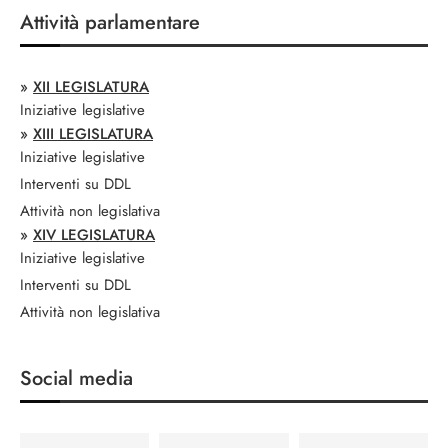
Attività parlamentare
»
XII LEGISLATURA
Iniziative legislative
»
XIII LEGISLATURA
Iniziative legislative
Interventi su DDL
Attività non legislativa
»
XIV LEGISLATURA
Iniziative legislative
Interventi su DDL
Attività non legislativa
Social media