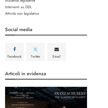
Iniziative legislative
Interventi su DDL
Attività non legislativa
Social media
Facebook
Twitter
Email
Articoli in evidenza