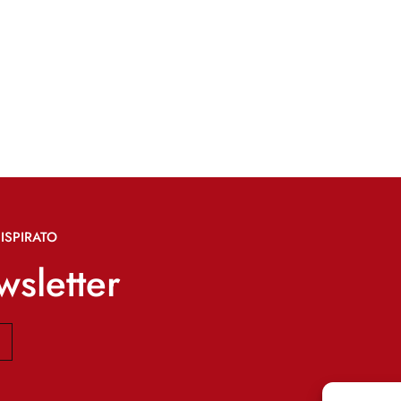
ISPIRATO
ewsletter