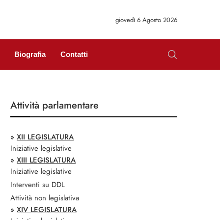
giovedì 6 Agosto 2026
Biografia
Contatti
Attività parlamentare
»
XII LEGISLATURA
Iniziative legislative
»
XIII LEGISLATURA
Iniziative legislative
Interventi su DDL
Attività non legislativa
»
XIV LEGISLATURA