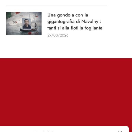
Una gondola con la
gigantografia di Navalny :
tanti si alla flotilla fogliante
27/03/2026