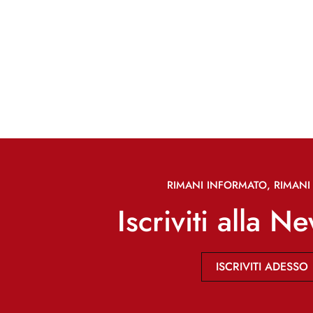
RIMANI INFORMATO, RIMANI 
Iscriviti alla N
ISCRIVITI ADESSO