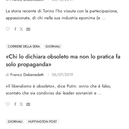
La storia recente di Torino l’ho vissuta con la partecipazione,
appassionata, di chi nella sua industria eponima (e …
CORRIERE DELLA SERA
GIORNALI
«Chi lo dichiara obsoleto ma non lo pratica fa
solo propaganda»
di
Franco Debenedetti
06/07/2019
«Il liberalismo è obsoleto», dice Putin: ovvio che è falso,
scontato che sia condiviso dai leader sovranisti e …
GIORNALI
HUFFINGTON POST