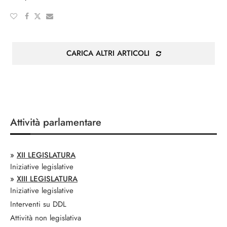
CARICA ALTRI ARTICOLI
Attività parlamentare
»
XII LEGISLATURA
Iniziative legislative
»
XIII LEGISLATURA
Iniziative legislative
Interventi su DDL
Attività non legislativa