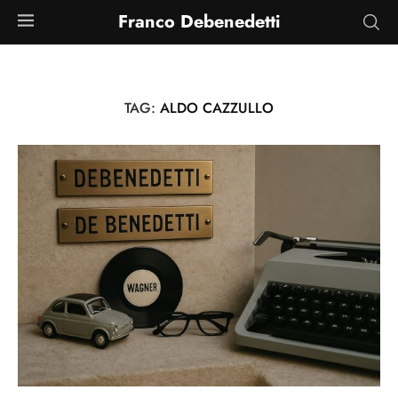
Franco Debenedetti
TAG:
ALDO CAZZULLO