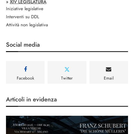
»
XIV LEGISLATURA
Iniziative legislative
Interventi su DDL
Attività non legislativa
Social media
Facebook
Twitter
Email
Articoli in evidenza