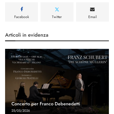
Facebook
Twitter
Email
Articoli in evidenza
Concerto per Franco Debenedetti
25/05/2026