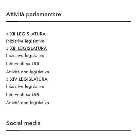
Attività parlamentare
»
XII LEGISLATURA
Iniziative legislative
»
XIII LEGISLATURA
Iniziative legislative
Interventi su DDL
Attività non legislativa
»
XIV LEGISLATURA
Iniziative legislative
Interventi su DDL
Attività non legislativa
Social media