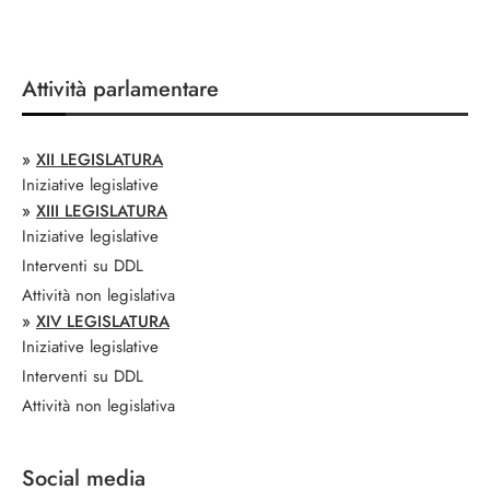
Attività parlamentare
»
XII LEGISLATURA
Iniziative legislative
»
XIII LEGISLATURA
Iniziative legislative
Interventi su DDL
Attività non legislativa
»
XIV LEGISLATURA
Iniziative legislative
Interventi su DDL
Attività non legislativa
Social media