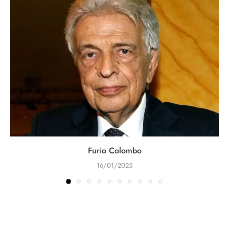
Furio Colombo
16/01/2025