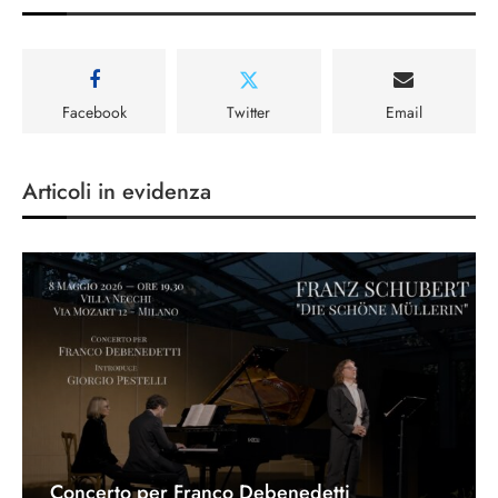
Facebook
Twitter
Email
Articoli in evidenza
Concerto per Franco Debenedetti