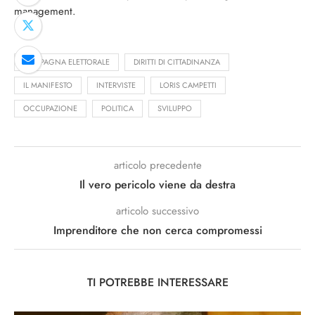
management.
CAMPAGNA ELETTORALE
DIRITTI DI CITTADINANZA
IL MANIFESTO
INTERVISTE
LORIS CAMPETTI
OCCUPAZIONE
POLITICA
SVILUPPO
articolo precedente
Il vero pericolo viene da destra
articolo successivo
Imprenditore che non cerca compromessi
TI POTREBBE INTERESSARE