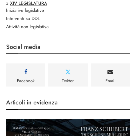
»
XIV LEGISLATURA
Iniziative legislative
Interventi su DDL
Attività non legislativa
Social media
Facebook
Twitter
Email
Articoli in evidenza