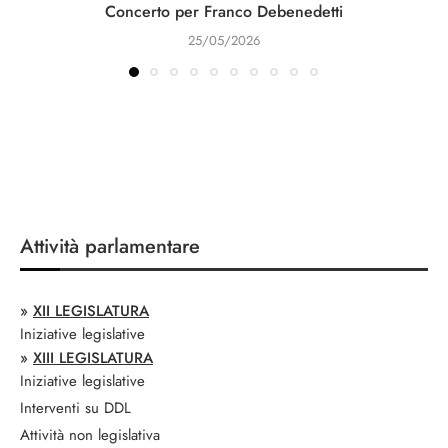
Concerto per Franco Debenedetti
25/05/2026
Attività parlamentare
»
XII LEGISLATURA
Iniziative legislative
»
XIII LEGISLATURA
Iniziative legislative
Interventi su DDL
Attività non legislativa