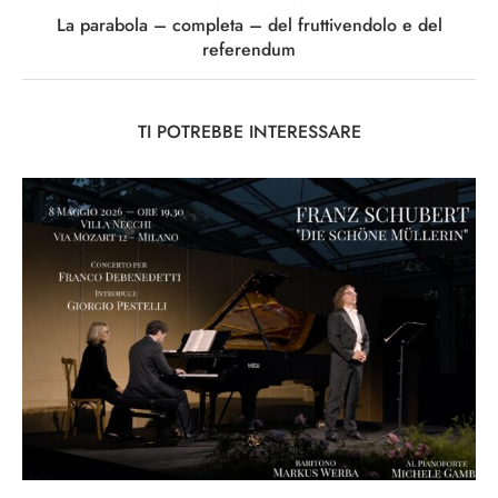
La parabola – completa – del fruttivendolo e del
referendum
TI POTREBBE INTERESSARE