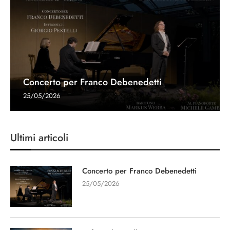
Concerto per Franco Debenedetti
25/05/2026
Ultimi articoli
Concerto per Franco Debenedetti
25/05/2026