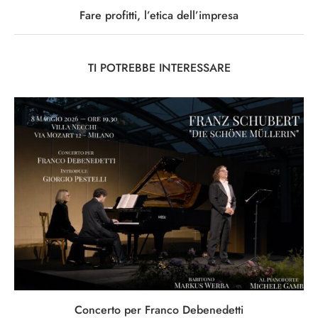
Fare profitti, l’etica dell’impresa
TI POTREBBE INTERESSARE
Concerto per Franco Debenedetti