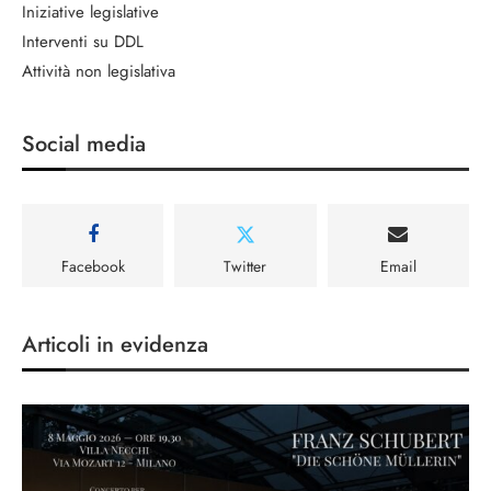
Iniziative legislative
Interventi su DDL
Attività non legislativa
Social media
Facebook
Twitter
Email
Articoli in evidenza