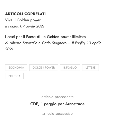
ARTICOLI CORRELATI
Viva il Golden power
Il Foglio, 09 aprile 2021
I costi per il Paese di un Golden power illimitato
di Alberto Saravalle e Carlo Stagnaro – Il Foglio, 10 aprile
2021
ECONOMIA
GOLDEN POWER
IL FOGLIO
LETTERE
POLITICA
articolo precedente
CDP, il peggio per Autostrade
articolo successivo