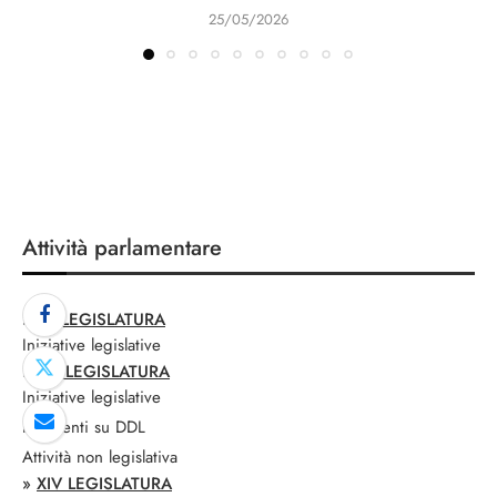
25/05/2026
Attività parlamentare
»
XII LEGISLATURA
Iniziative legislative
»
XIII LEGISLATURA
Iniziative legislative
Interventi su DDL
Attività non legislativa
»
XIV LEGISLATURA