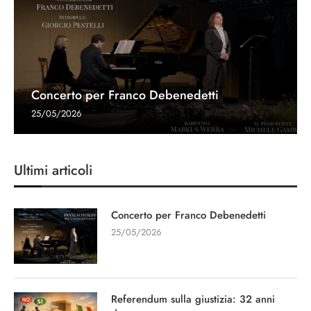
Concerto per Franco Debenedetti
25/05/2026
Ultimi articoli
Concerto per Franco Debenedetti
25/05/2026
Referendum sulla giustizia: 32 anni