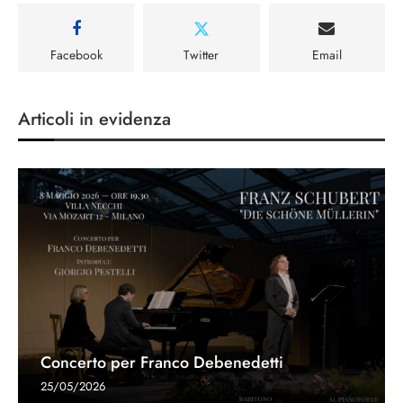
Facebook
Twitter
Email
Articoli in evidenza
Concerto per Franco Debenedetti
25/05/2026