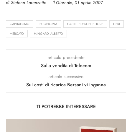
di Stefano Lorenzetto – Il Giornale, 01 aprile 2007
CAPITALISMO
ECONOMIA
GOTTI TEDESCHI ETTORE
LIBRI
MERCATO
MINGARDI ALBERTO
articolo precedente
Sulla vendita di Telecom
articolo successivo
Sui costi di ricarica Bersani vi inganna
TI POTREBBE INTERESSARE