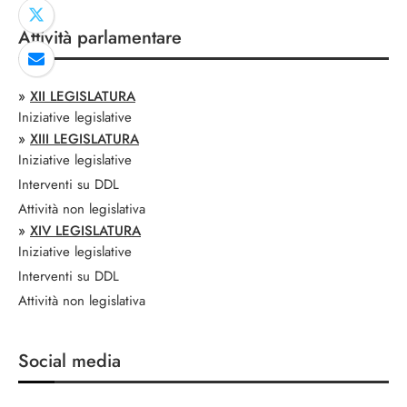
Attività parlamentare
»
XII LEGISLATURA
Iniziative legislative
»
XIII LEGISLATURA
Iniziative legislative
Interventi su DDL
Attività non legislativa
»
XIV LEGISLATURA
Iniziative legislative
Interventi su DDL
Attività non legislativa
Social media