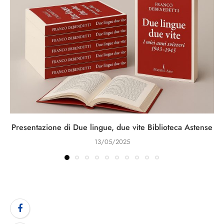
Presentazione di Due lingue, due vite Biblioteca Astense
13/05/2025