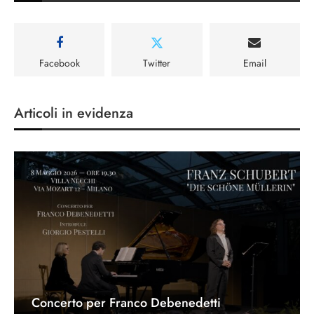
Facebook
Twitter
Email
Articoli in evidenza
Concerto per Franco Debenedetti