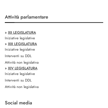
Attività parlamentare
»
XII LEGISLATURA
Iniziative legislative
»
XIII LEGISLATURA
Iniziative legislative
Interventi su DDL
Attività non legislativa
»
XIV LEGISLATURA
Iniziative legislative
Interventi su DDL
Attività non legislativa
Social media