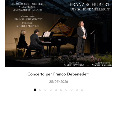
Concerto per Franco Debenedetti
25/05/2026