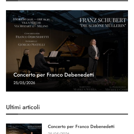
Concerto per Franco Debenedetti
25/05/2026
Ultimi articoli
Concerto per Franco Debenedetti
25/05/2026