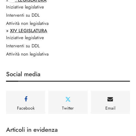
»
XIII LEGISLATURA
Iniziative legislative
Interventi su DDL
Attività non legislativa
»
XIV LEGISLATURA
Iniziative legislative
Interventi su DDL
Attività non legislativa
Social media
Facebook
Twitter
Email
Articoli in evidenza