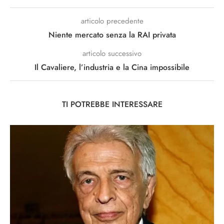
articolo precedente
Niente mercato senza la RAI privata
articolo successivo
Il Cavaliere, l’industria e la Cina impossibile
TI POTREBBE INTERESSARE