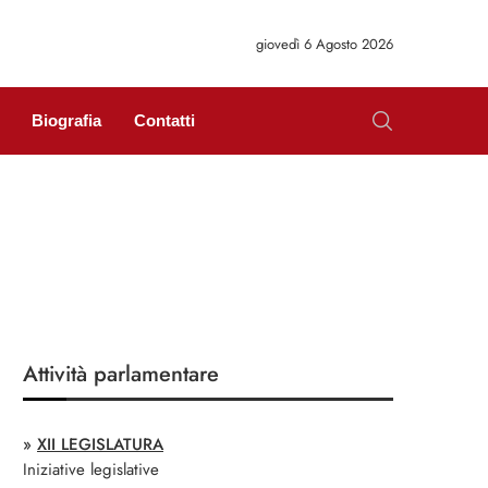
giovedì 6 Agosto 2026
Biografia
Contatti
Attività parlamentare
»
XII LEGISLATURA
Iniziative legislative