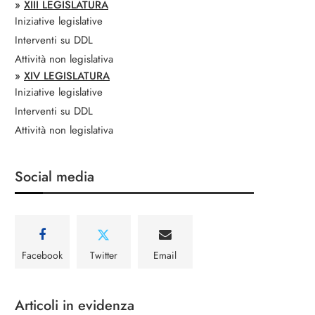
»
XIII LEGISLATURA
Iniziative legislative
Interventi su DDL
Attività non legislativa
»
XIV LEGISLATURA
Iniziative legislative
Interventi su DDL
Attività non legislativa
Social media
Facebook
Twitter
Email
Articoli in evidenza