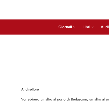
Giornali
Libri
Audi
Al direttore
Vorrebbero un altro al posto di Berlusconi, un altro al