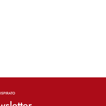
ISPIRATO
ewsletter