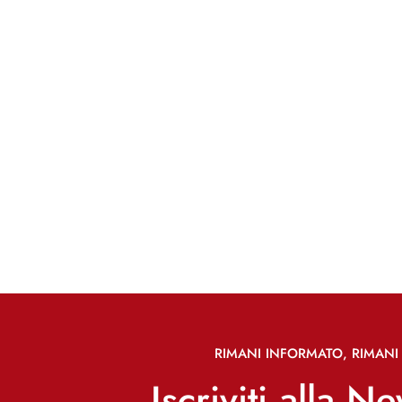
RIMANI INFORMATO, RIMANI 
Iscriviti alla N