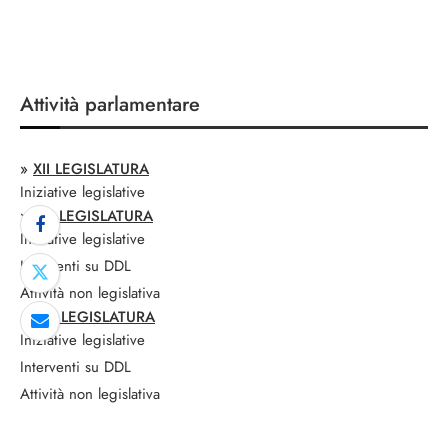
Attività parlamentare
»
XII LEGISLATURA
Iniziative legislative
»
XIII LEGISLATURA
Iniziative legislative
Interventi su DDL
Attività non legislativa
»
XIV LEGISLATURA
Iniziative legislative
Interventi su DDL
Attività non legislativa