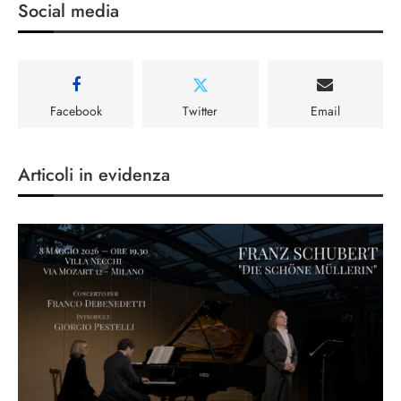
Social media
Facebook
Twitter
Email
Articoli in evidenza