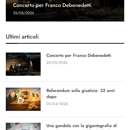
Concerto per Franco Debenedetti
25/05/2026
Ultimi articoli
Concerto per Franco Debenedetti
25/05/2026
Referendum sulla giustizia: 32 anni
dopo
03/04/2026
Una gondola con la gigantografia di