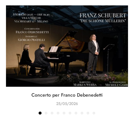
Concerto per Franco Debenedetti
25/05/2026