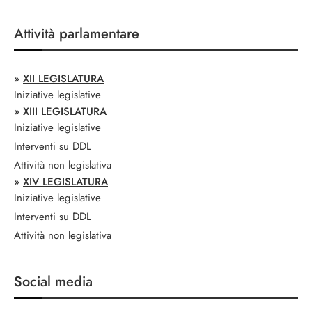
Attività parlamentare
»
XII LEGISLATURA
Iniziative legislative
»
XIII LEGISLATURA
Iniziative legislative
Interventi su DDL
Attività non legislativa
»
XIV LEGISLATURA
Iniziative legislative
Interventi su DDL
Attività non legislativa
Social media