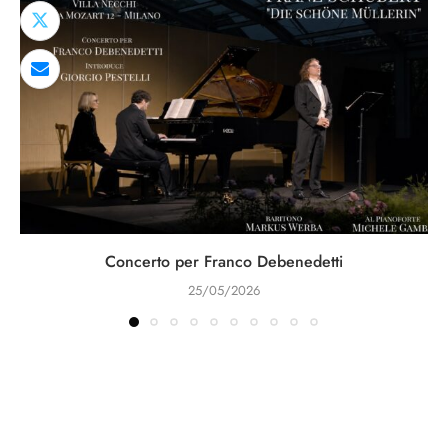
Concerto per Franco Debenedetti
25/05/2026