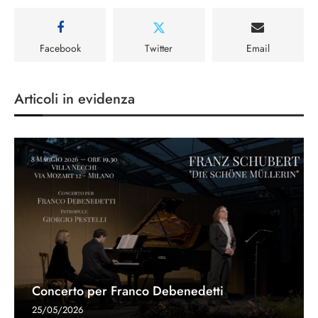
Facebook
Twitter
Email
Articoli in evidenza
Concerto per Franco Debenedetti
25/05/2026