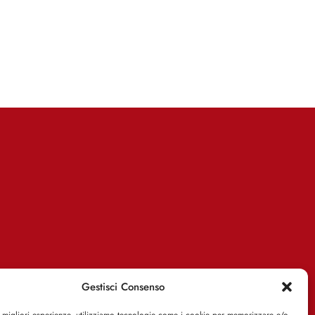
Gestisci Consenso