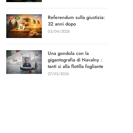
Referendum sulla giustizia:
32 anni dopo
03/04/2026
Una gondola con la
gigantografia di Navalny :
tanti si alla flotilla fogliante
27/03/2026