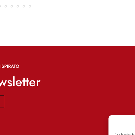
ISPIRATO
ewsletter