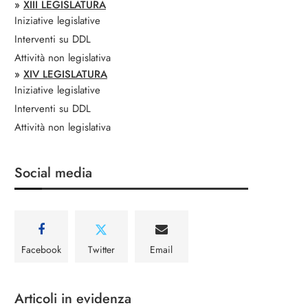
»
XIII LEGISLATURA
Iniziative legislative
Interventi su DDL
Attività non legislativa
»
XIV LEGISLATURA
Iniziative legislative
Interventi su DDL
Attività non legislativa
Social media
Facebook
Twitter
Email
Articoli in evidenza