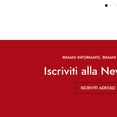
RIMANI INFORMATO, RIMANI 
Iscriviti alla N
ISCRIVITI ADESSO