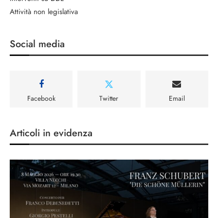
Attività non legislativa
Social media
Facebook
Twitter
Email
Articoli in evidenza