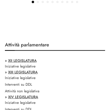
Attività parlamentare
»
XII LEGISLATURA
Iniziative legislative
»
XIII LEGISLATURA
Iniziative legislative
Interventi su DDL
Attività non legislativa
»
XIV LEGISLATURA
Iniziative legislative
Interventi su DDL