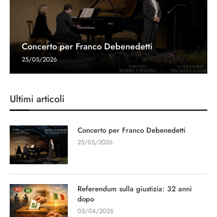
Concerto per Franco Debenedetti
25/05/2026
Ultimi articoli
Concerto per Franco Debenedetti
25/05/2026
Referendum sulla giustizia: 32 anni
dopo
03/04/2026