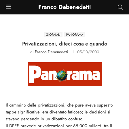
Franco Debenedetti
GIORNALI
PANORAMA
Privatizzazioni, diteci cosa e quando
di
Franco Debenedetti
05/10/2000
Il cammino delle privatizzazioni, che pure aveva superato
tappe significative, era diventato faticoso; le decisioni si
stavano perdendo in un dibattito confuso.
Il DPEF prevede privatizzazioni per 65.000 miliardi tra il