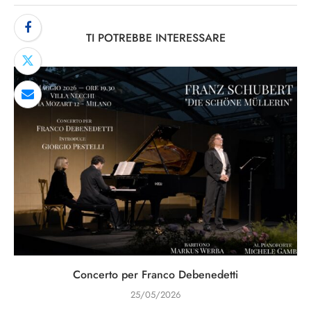
TI POTREBBE INTERESSARE
Concerto per Franco Debenedetti
25/05/2026