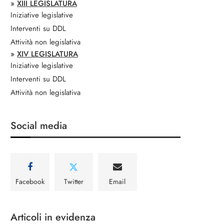
»
XIII LEGISLATURA
Iniziative legislative
Interventi su DDL
Attività non legislativa
»
XIV LEGISLATURA
Iniziative legislative
Interventi su DDL
Attività non legislativa
Social media
Facebook
Twitter
Email
Articoli in evidenza