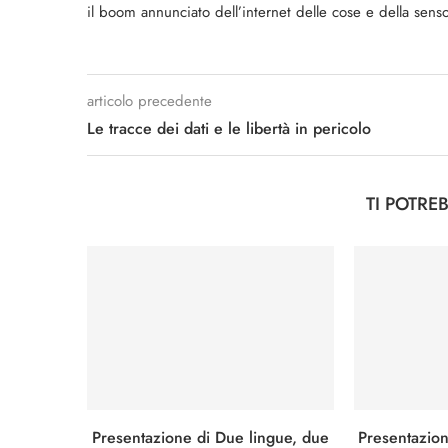
il boom annunciato dell’internet delle cose e della senso
articolo precedente
Le tracce dei dati e le libertà in pericolo
TI POTRE
Presentazione di Due lingue, due
Presentazion