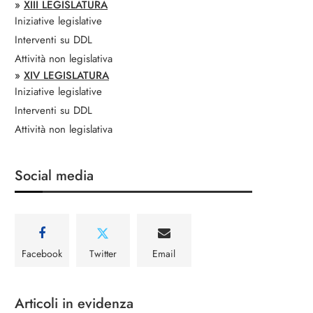
»
XIII LEGISLATURA
Iniziative legislative
Interventi su DDL
Attività non legislativa
»
XIV LEGISLATURA
Iniziative legislative
Interventi su DDL
Attività non legislativa
Social media
Facebook
Twitter
Email
Articoli in evidenza