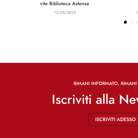
vite Biblioteca Astense
13/05/2025
RIMANI INFORMATO, RIMANI 
Iscriviti alla N
ISCRIVITI ADESSO