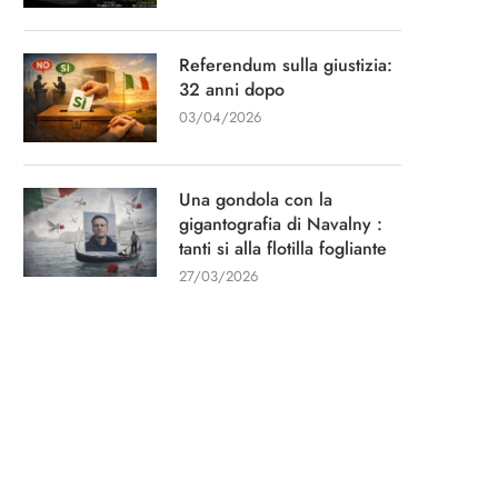
Referendum sulla giustizia:
32 anni dopo
03/04/2026
Una gondola con la
gigantografia di Navalny :
tanti si alla flotilla fogliante
27/03/2026