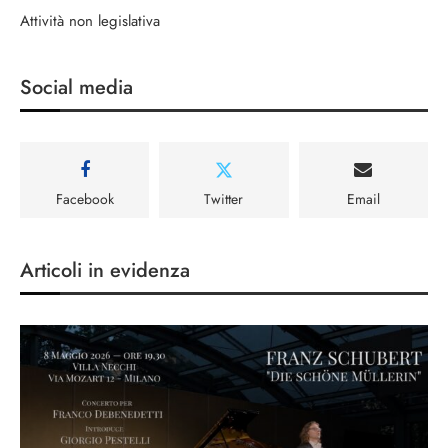
Attività non legislativa
Social media
Facebook
Twitter
Email
Articoli in evidenza