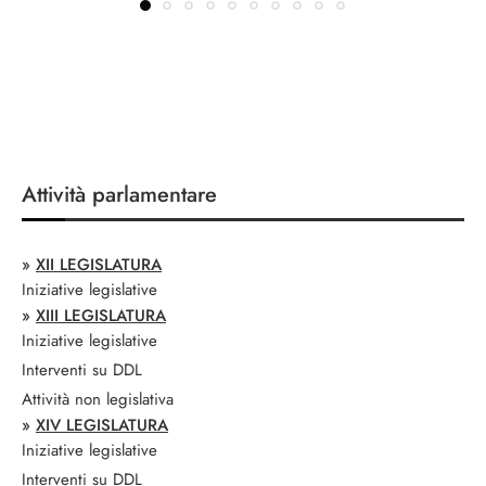
Attività parlamentare
»
XII LEGISLATURA
Iniziative legislative
»
XIII LEGISLATURA
Iniziative legislative
Interventi su DDL
Attività non legislativa
»
XIV LEGISLATURA
Iniziative legislative
Interventi su DDL