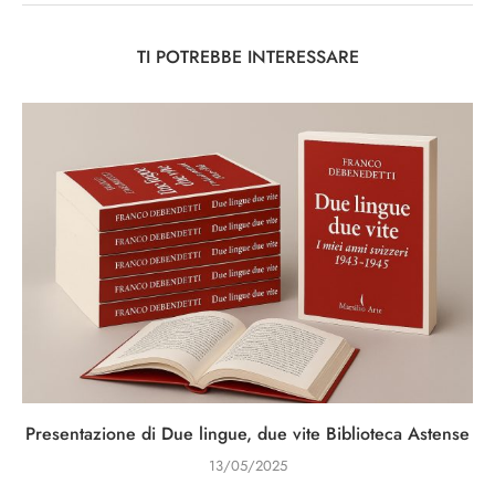
TI POTREBBE INTERESSARE
Presentazione di Due lingue, due vite Biblioteca Astense
13/05/2025