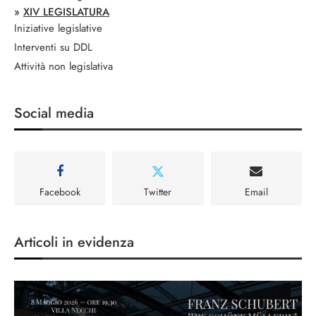
»
XIV LEGISLATURA
Iniziative legislative
Interventi su DDL
Attività non legislativa
Social media
Facebook
Twitter
Email
Articoli in evidenza