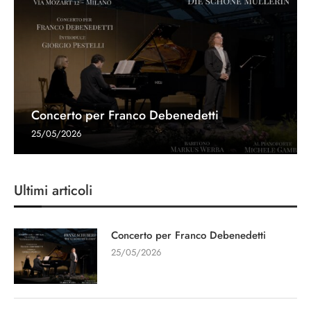
Concerto per Franco Debenedetti
25/05/2026
Ultimi articoli
Concerto per Franco Debenedetti
25/05/2026