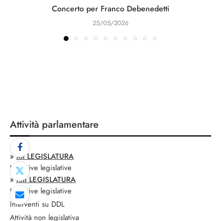
Concerto per Franco Debenedetti
25/05/2026
Attività parlamentare
»
XII LEGISLATURA
Iniziative legislative
»
XIII LEGISLATURA
Iniziative legislative
Interventi su DDL
Attività non legislativa