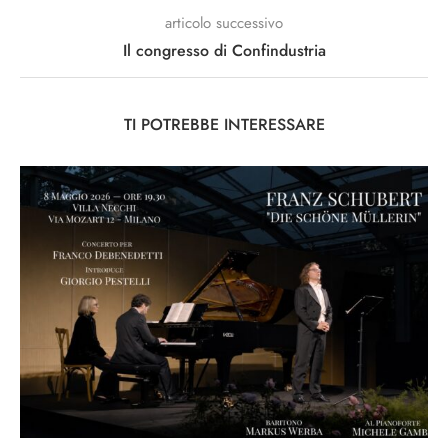
articolo successivo
Il congresso di Confindustria
TI POTREBBE INTERESSARE