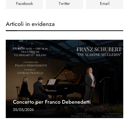
Facebook
Twitter
Email
Articoli in evidenza
Concerto per Franco Debenedetti
25/05/2026