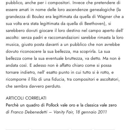
ARTICOLI CORRELATI
Perchè un quadro di Pollock vale oro e la classica vale zero
di Franco Debenedetti – Vanity Fair, 18 gennaio 2011