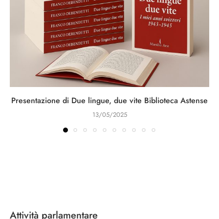
Presentazione di Due lingue, due vite Biblioteca Astense
13/05/2025
Attività parlamentare