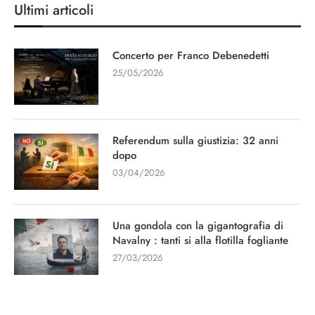
Ultimi articoli
Concerto per Franco Debenedetti
25/05/2026
Referendum sulla giustizia: 32 anni
dopo
03/04/2026
Una gondola con la gigantografia di
Navalny : tanti si alla flotilla fogliante
27/03/2026