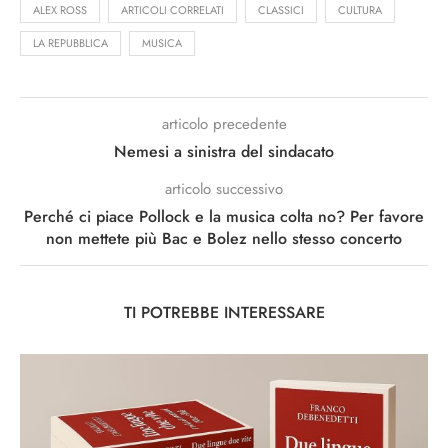
ALEX ROSS
ARTICOLI CORRELATI
CLASSICI
CULTURA
LA REPUBBLICA
MUSICA
articolo precedente
Nemesi a sinistra del sindacato
articolo successivo
Perché ci piace Pollock e la musica colta no? Per favore
non mettete più Bac e Bolez nello stesso concerto
TI POTREBBE INTERESSARE