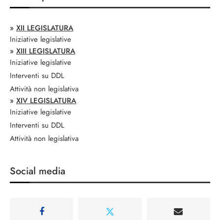
»
XII LEGISLATURA
Iniziative legislative
»
XIII LEGISLATURA
Iniziative legislative
Interventi su DDL
Attività non legislativa
»
XIV LEGISLATURA
Iniziative legislative
Interventi su DDL
Attività non legislativa
Social media