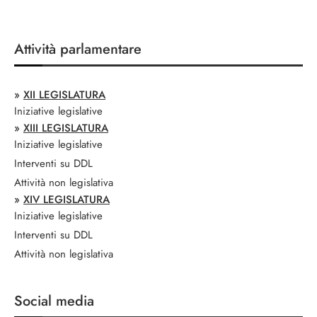
Attività parlamentare
»
XII LEGISLATURA
Iniziative legislative
»
XIII LEGISLATURA
Iniziative legislative
Interventi su DDL
Attività non legislativa
»
XIV LEGISLATURA
Iniziative legislative
Interventi su DDL
Attività non legislativa
Social media