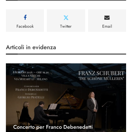
Facebook
Twitter
Email
Articoli in evidenza
Concerto per Franco Debenedetti