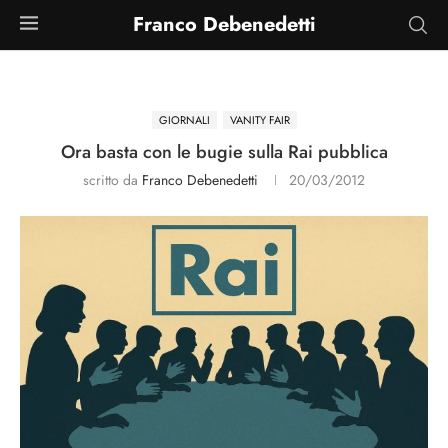
Franco Debenedetti
GIORNALI
VANITY FAIR
Ora basta con le bugie sulla Rai pubblica
scritto da
Franco Debenedetti
20/03/2012