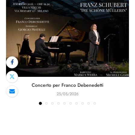
Concerto per Franco Debenedetti
25/05/2026