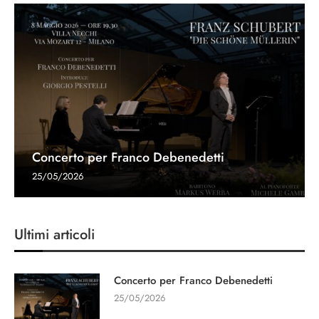
Concerto per Franco Debenedetti
25/05/2026
Ultimi articoli
Concerto per Franco Debenedetti
25/05/2026