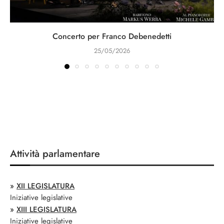
Concerto per Franco Debenedetti
25/05/2026
Attività parlamentare
»
XII LEGISLATURA
Iniziative legislative
»
XIII LEGISLATURA
Iniziative legislative