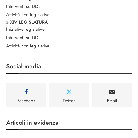
Interventi su DDL
Attività non legislativa
»
XIV LEGISLATURA
Iniziative legislative
Interventi su DDL
Attività non legislativa
Social media
Facebook
Twitter
Email
Articoli in evidenza