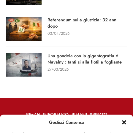
Referendum sulla giustizia: 32 anni
dopo
03/04/2026
Una gondola con la gigantografia di
Navalny : tanti si alla flotilla fogliante
27/03/2026
RIMANI INFORMATO, RIMANI ISPIRATO
Gestisci Consenso
Iscriviti alla Newsletter