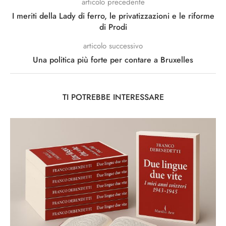
articolo precedente
I meriti della Lady di ferro, le privatizzazioni e le riforme
di Prodi
articolo successivo
Una politica più forte per contare a Bruxelles
TI POTREBBE INTERESSARE