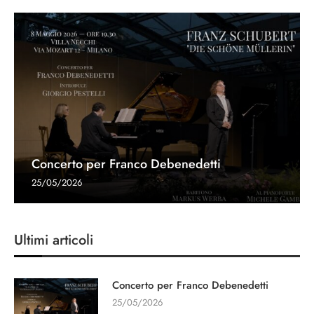
Concerto per Franco Debenedetti
25/05/2026
Ultimi articoli
Concerto per Franco Debenedetti
25/05/2026