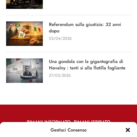
Referendum sulla giustizia: 32 anni
dopo
03/04/2026
Una gondola con la gigantografia di
Navalny : tanti si alla flotilla fogliante
27/03/2026
RIMANI INFORMATO, RIMANI ISPIRATO
Gestisci Consenso
Iscriviti alla Newsletter