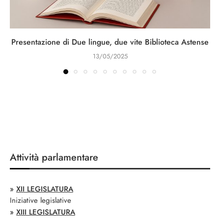
Presentazione di Due lingue, due vite Biblioteca Astense
13/05/2025
Attività parlamentare
»
XII LEGISLATURA
Iniziative legislative
»
XIII LEGISLATURA