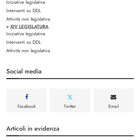
Iniziative legislative
Interventi su DDL
Attività non legislativa
»
XIV LEGISLATURA
Iniziative legislative
Interventi su DDL
Attività non legislativa
Social media
Facebook
Twitter
Email
Articoli in evidenza