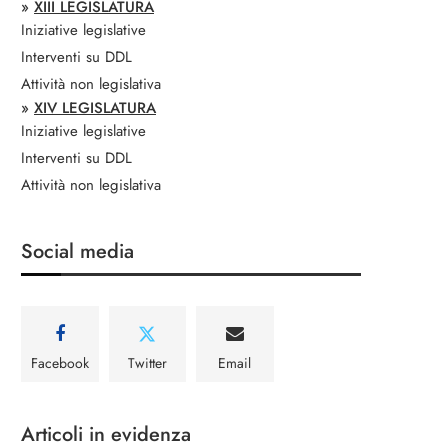
»
XIII LEGISLATURA
Iniziative legislative
Interventi su DDL
Attività non legislativa
»
XIV LEGISLATURA
Iniziative legislative
Interventi su DDL
Attività non legislativa
Social media
Facebook
Twitter
Email
Articoli in evidenza