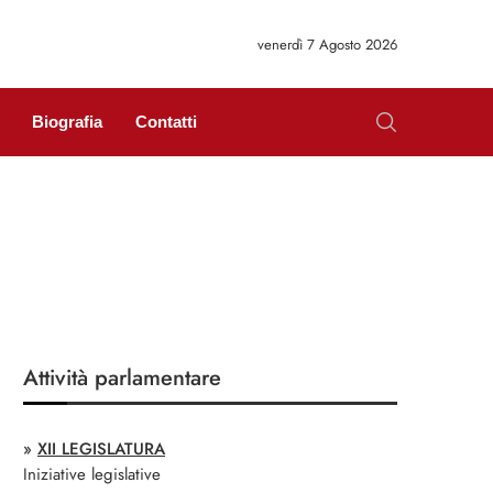
venerdì 7 Agosto 2026
Biografia
Contatti
Attività parlamentare
»
XII LEGISLATURA
Iniziative legislative