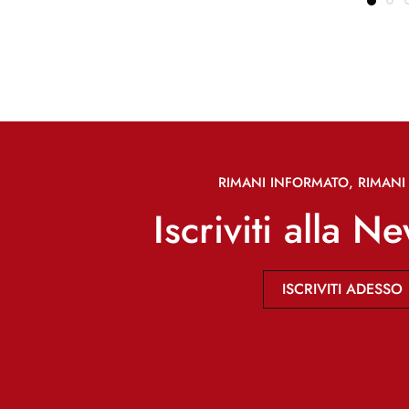
RIMANI INFORMATO, RIMANI 
Iscriviti alla N
ISCRIVITI ADESSO