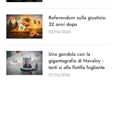
Referendum sulla giustizia:
32 anni dopo
03/04/2026
Una gondola con la
gigantografia di Navalny :
tanti si alla flotilla fogliante
27/03/2026