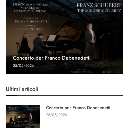
Concerto per Franco Debenedetti
25/05/2026
Ultimi articoli
Concerto per Franco Debenedetti
25/05/2026