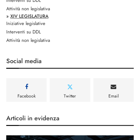
Interventi su DDL
Attività non legislativa
»
XIV LEGISLATURA
Iniziative legislative
Interventi su DDL
Attività non legislativa
Social media
Facebook
Twitter
Email
Articoli in evidenza