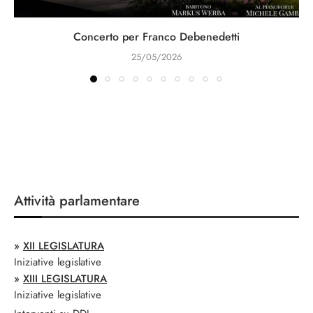
Concerto per Franco Debenedetti
25/05/2026
Attività parlamentare
»
XII LEGISLATURA
Iniziative legislative
»
XIII LEGISLATURA
Iniziative legislative