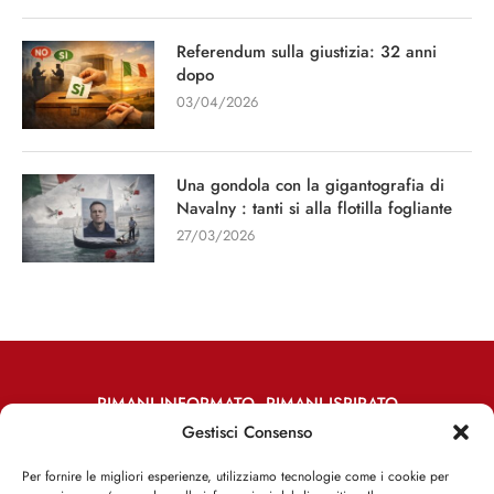
Referendum sulla giustizia: 32 anni
dopo
03/04/2026
Una gondola con la gigantografia di
Navalny : tanti si alla flotilla fogliante
27/03/2026
RIMANI INFORMATO, RIMANI ISPIRATO
Gestisci Consenso
Iscriviti alla Newsletter
Per fornire le migliori esperienze, utilizziamo tecnologie come i cookie per