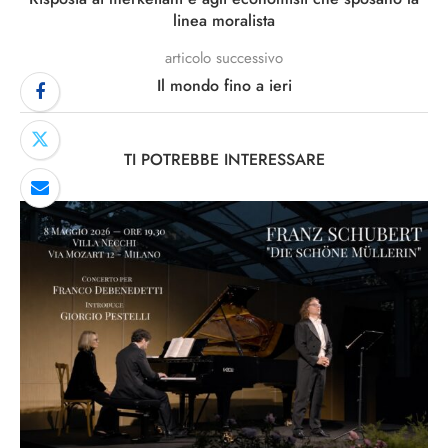
linea moralista
articolo successivo
Il mondo fino a ieri
TI POTREBBE INTERESSARE