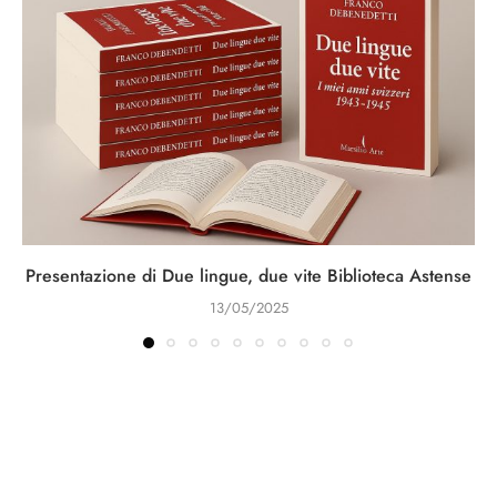
Presentazione di Due lingue, due vite Biblioteca Astense
13/05/2025