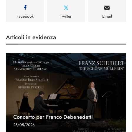
Facebook
Twitter
Email
Articoli in evidenza
Concerto per Franco Debenedetti
25/05/2026