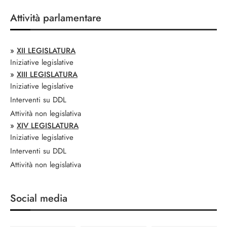
Attività parlamentare
»
XII LEGISLATURA
Iniziative legislative
»
XIII LEGISLATURA
Iniziative legislative
Interventi su DDL
Attività non legislativa
»
XIV LEGISLATURA
Iniziative legislative
Interventi su DDL
Attività non legislativa
Social media