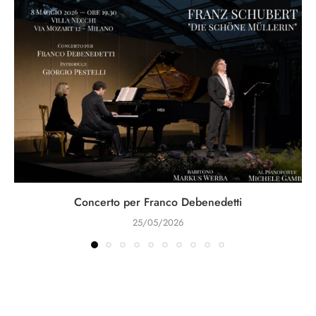
Concerto per Franco Debenedetti
25/05/2026