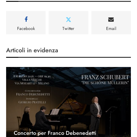
Facebook
Twitter
Email
Articoli in evidenza
Concerto per Franco Debenedetti