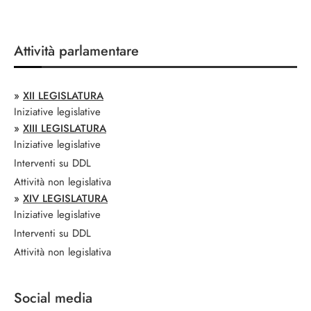
Attività parlamentare
»
XII LEGISLATURA
Iniziative legislative
»
XIII LEGISLATURA
Iniziative legislative
Interventi su DDL
Attività non legislativa
»
XIV LEGISLATURA
Iniziative legislative
Interventi su DDL
Attività non legislativa
Social media