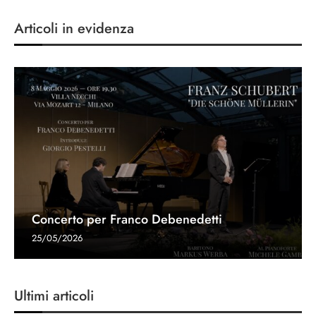
Articoli in evidenza
Concerto per Franco Debenedetti
25/05/2026
Ultimi articoli