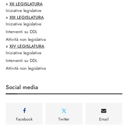
»
XII LEGISLATURA
Iniziative legislative
»
XIII LEGISLATURA
Iniziative legislative
Interventi su DDL
Attività non legislativa
»
XIV LEGISLATURA
Iniziative legislative
Interventi su DDL
Attività non legislativa
Social media
Facebook
Twitter
Email