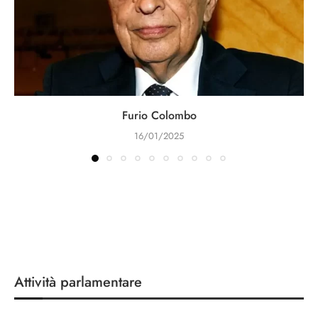
Furio Colombo
16/01/2025
Attività parlamentare