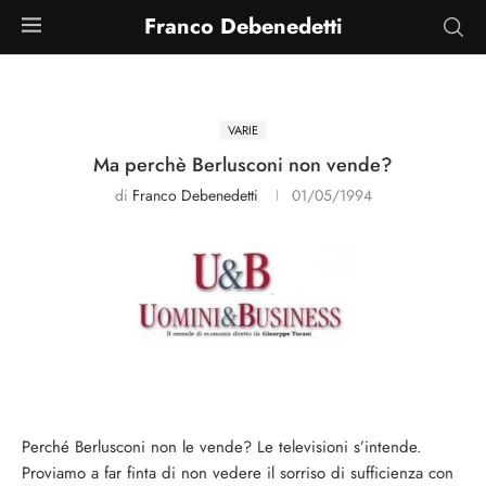
Franco Debenedetti
VARIE
Ma perchè Berlusconi non vende?
di
Franco Debenedetti
01/05/1994
Perché Berlusconi non le vende? Le televisioni s’intende.
Proviamo a far finta di non vedere il sorriso di sufficienza con