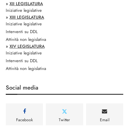
»
XII LEGISLATURA
Iniziative legislative
»
XIII LEGISLATURA
Iniziative legislative
Interventi su DDL
Attività non legislativa
»
XIV LEGISLATURA
Iniziative legislative
Interventi su DDL
Attività non legislativa
Social media
Facebook
Twitter
Email