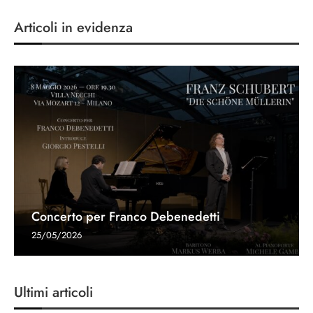
Articoli in evidenza
Concerto per Franco Debenedetti
25/05/2026
Ultimi articoli