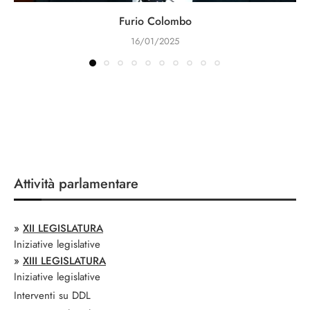
Furio Colombo
16/01/2025
Attività parlamentare
»
XII LEGISLATURA
Iniziative legislative
»
XIII LEGISLATURA
Iniziative legislative
Interventi su DDL