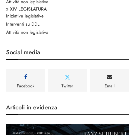
Attività non legislativa
»
XIV LEGISLATURA
Iniziative legislative
Interventi su DDL
Attività non legislativa
Social media
Facebook
Twitter
Email
Articoli in evidenza