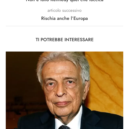
articolo successivo
Rischia anche l’Europa
TI POTREBBE INTERESSARE