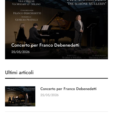
Concerto per Franco Debenedetti
25/05/2026
Ultimi articoli
Concerto per Franco Debenedetti
25/05/2026