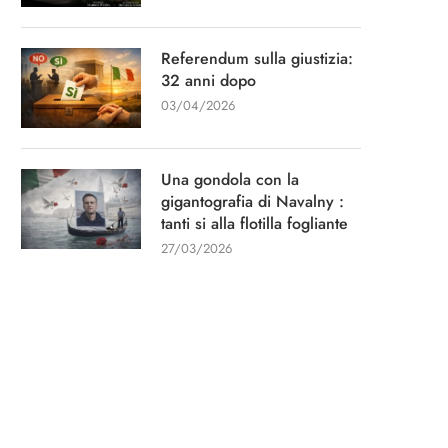
Referendum sulla giustizia:
32 anni dopo
03/04/2026
Una gondola con la
gigantografia di Navalny :
tanti si alla flotilla fogliante
27/03/2026