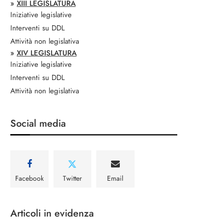
»
XIII LEGISLATURA
Iniziative legislative
Interventi su DDL
Attività non legislativa
»
XIV LEGISLATURA
Iniziative legislative
Interventi su DDL
Attività non legislativa
Social media
Facebook
Twitter
Email
Articoli in evidenza