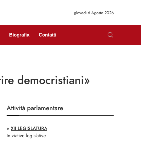
giovedì 6 Agosto 2026
Biografia
Contatti
ire democristiani»
Attività parlamentare
»
XII LEGISLATURA
Iniziative legislative