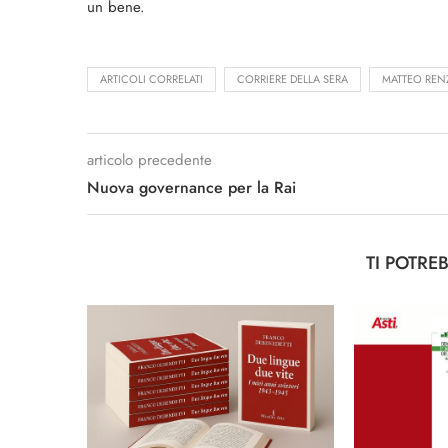
un bene.
ARTICOLI CORRELATI
CORRIERE DELLA SERA
MATTEO REN
articolo precedente
Nuova governance per la Rai
TI POTRE