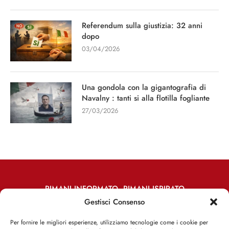
Referendum sulla giustizia: 32 anni
dopo
03/04/2026
Una gondola con la gigantografia di
Navalny : tanti si alla flotilla fogliante
27/03/2026
RIMANI INFORMATO, RIMANI ISPIRATO
Gestisci Consenso
Iscriviti alla Newsletter
Per fornire le migliori esperienze, utilizziamo tecnologie come i cookie per