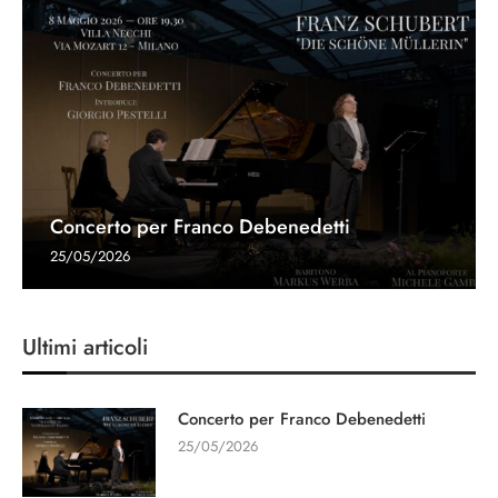
Concerto per Franco Debenedetti
25/05/2026
Ultimi articoli
Concerto per Franco Debenedetti
25/05/2026