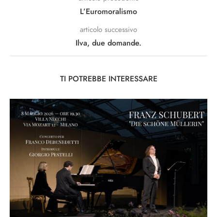
L’Euromoralismo
articolo successivo
Ilva, due domande.
TI POTREBBE INTERESSARE