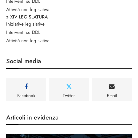
Interventi su DDL
Attività non legislativa
»
XIV LEGISLATURA
Iniziative legislative
Interventi su DDL
Attività non legislativa
Social media
Facebook
Twitter
Email
Articoli in evidenza