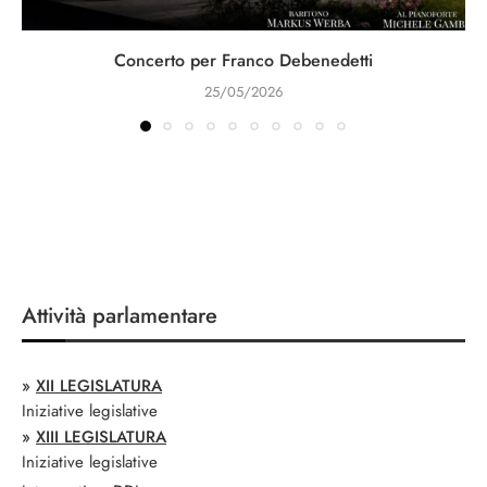
Concerto per Franco Debenedetti
25/05/2026
Attività parlamentare
»
XII LEGISLATURA
Iniziative legislative
»
XIII LEGISLATURA
Iniziative legislative