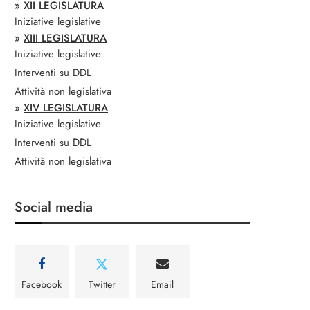
»
XII LEGISLATURA
Iniziative legislative
»
XIII LEGISLATURA
Iniziative legislative
Interventi su DDL
Attività non legislativa
»
XIV LEGISLATURA
Iniziative legislative
Interventi su DDL
Attività non legislativa
Social media
Facebook
Twitter
Email