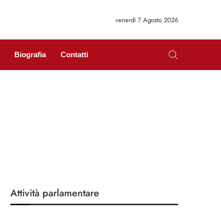
venerdì 7 Agosto 2026
Biografia
Contatti
Attività parlamentare