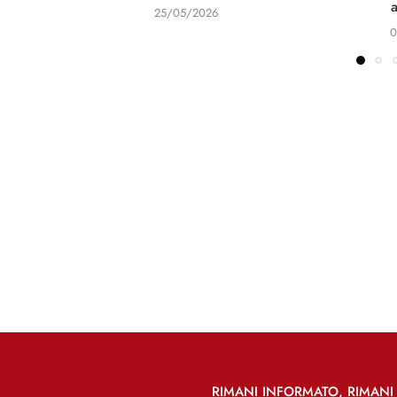
25/05/2026
0
RIMANI INFORMATO, RIMANI 