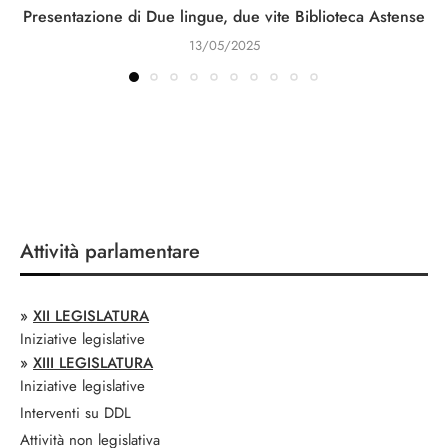
Presentazione di Due lingue, due vite Biblioteca Astense
13/05/2025
Attività parlamentare
»
XII LEGISLATURA
Iniziative legislative
»
XIII LEGISLATURA
Iniziative legislative
Interventi su DDL
Attività non legislativa