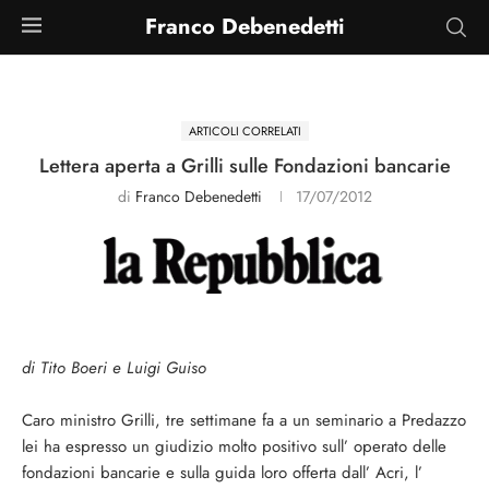
Franco Debenedetti
ARTICOLI CORRELATI
Lettera aperta a Grilli sulle Fondazioni bancarie
di
Franco Debenedetti
17/07/2012
di Tito Boeri e Luigi Guiso
Caro ministro Grilli, tre settimane fa a un seminario a Predazzo
lei ha espresso un giudizio molto positivo sull’ operato delle
fondazioni bancarie e sulla guida loro offerta dall’ Acri, l’