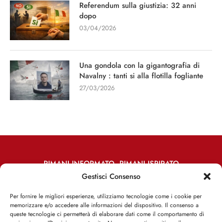
Referendum sulla giustizia: 32 anni
dopo
03/04/2026
Una gondola con la gigantografia di
Navalny : tanti si alla flotilla fogliante
27/03/2026
RIMANI INFORMATO, RIMANI ISPIRATO
Gestisci Consenso
Iscriviti alla Newsletter
Per fornire le migliori esperienze, utilizziamo tecnologie come i cookie per
memorizzare e/o accedere alle informazioni del dispositivo. Il consenso a
ISCRIVITI ADESSO
queste tecnologie ci permetterà di elaborare dati come il comportamento di