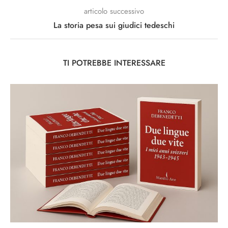
articolo successivo
La storia pesa sui giudici tedeschi
TI POTREBBE INTERESSARE