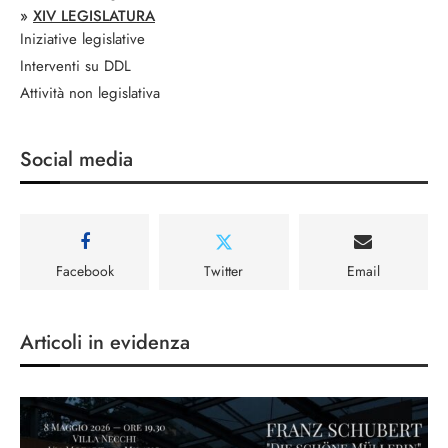
»
XIV LEGISLATURA
Iniziative legislative
Interventi su DDL
Attività non legislativa
Social media
Facebook
Twitter
Email
Articoli in evidenza