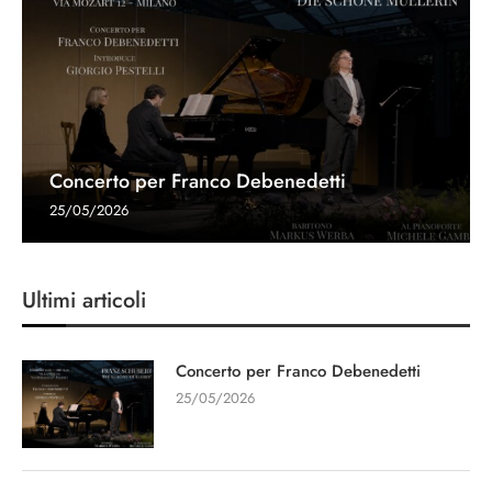
Concerto per Franco Debenedetti
25/05/2026
Ultimi articoli
Concerto per Franco Debenedetti
25/05/2026