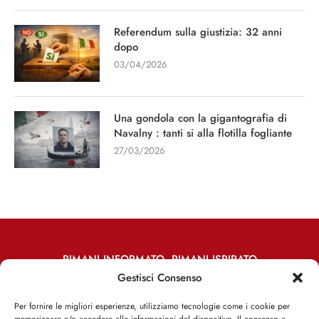
Referendum sulla giustizia: 32 anni
dopo
03/04/2026
Una gondola con la gigantografia di
Navalny : tanti si alla flotilla fogliante
27/03/2026
RIMANI INFORMATO, RIMANI ISPIRATO
Gestisci Consenso
Iscriviti alla Newsletter
Per fornire le migliori esperienze, utilizziamo tecnologie come i cookie per