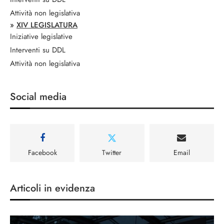
Attività non legislativa
»
XIV LEGISLATURA
Iniziative legislative
Interventi su DDL
Attività non legislativa
Social media
Facebook
Twitter
Email
Articoli in evidenza