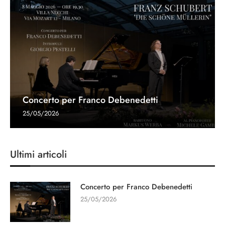
Concerto per Franco Debenedetti
25/05/2026
Ultimi articoli
Concerto per Franco Debenedetti
25/05/2026