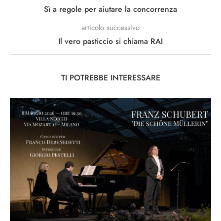
Sì a regole per aiutare la concorrenza
articolo successivo
Il vero pasticcio si chiama RAI
TI POTREBBE INTERESSARE