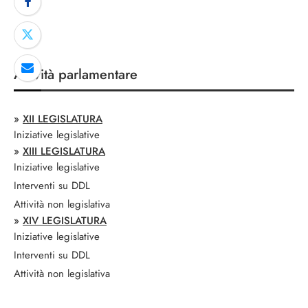
Attività parlamentare
»
XII LEGISLATURA
Iniziative legislative
»
XIII LEGISLATURA
Iniziative legislative
Interventi su DDL
Attività non legislativa
»
XIV LEGISLATURA
Iniziative legislative
Interventi su DDL
Attività non legislativa