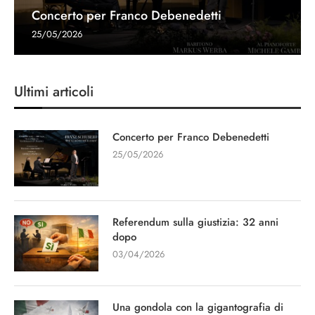
Concerto per Franco Debenedetti
25/05/2026
Ultimi articoli
Concerto per Franco Debenedetti
25/05/2026
Referendum sulla giustizia: 32 anni
dopo
03/04/2026
Una gondola con la gigantografia di