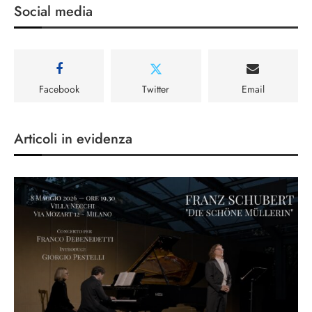
Social media
Facebook
Twitter
Email
Articoli in evidenza