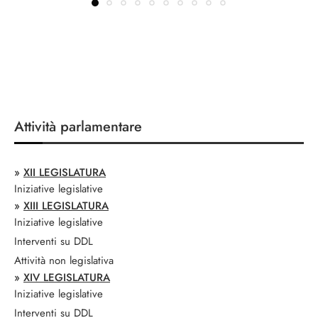
Attività parlamentare
»
XII LEGISLATURA
Iniziative legislative
»
XIII LEGISLATURA
Iniziative legislative
Interventi su DDL
Attività non legislativa
»
XIV LEGISLATURA
Iniziative legislative
Interventi su DDL