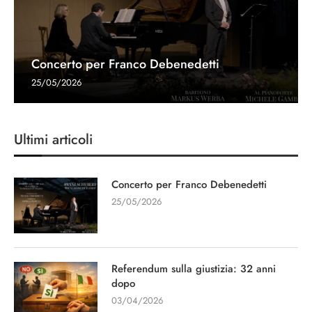
Concerto per Franco Debenedetti
25/05/2026
Ultimi articoli
Concerto per Franco Debenedetti
25/05/2026
Referendum sulla giustizia: 32 anni
dopo
03/04/2026