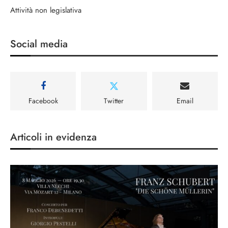
Attività non legislativa
Social media
Facebook
Twitter
Email
Articoli in evidenza