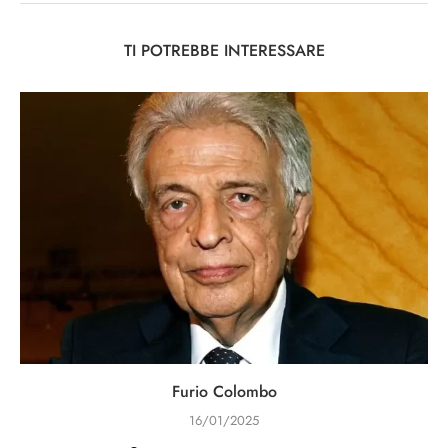
TI POTREBBE INTERESSARE
Furio Colombo
16/01/2025