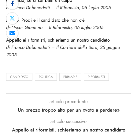
riformista, se ci sei batti un colpo
di Franco Debenedetti – Il Riformista, 05 luglio 2005
Amato, Prodi e il candidato che non c’è
di Oscar Giannino – Il Riformista, 06 luglio 2005
Appello ai riformisti, schieriamo un nostro candidato
di Franco Debenedetti – Il Corriere della Sera, 25 giugno
2005
CANDIDATO
POLITICA
PRIMARIE
RIFORMISTI
articolo precedente
Un prezzo troppo alto per un «voto a perdere»
articolo successivo
Appello ai riformisti, schieriamo un nostro candidato