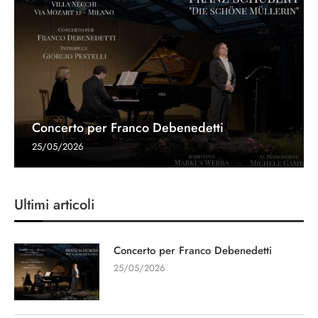
Concerto per Franco Debenedetti
25/05/2026
Ultimi articoli
Concerto per Franco Debenedetti
25/05/2026