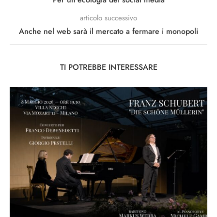
articolo successivo
Anche nel web sarà il mercato a fermare i monopoli
TI POTREBBE INTERESSARE