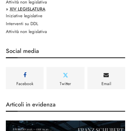
Attività non legislativa
»
XIV LEGISLATURA
Iniziative legislative
Interventi su DDL
Attività non legislativa
Social media
Facebook
Twitter
Email
Articoli in evidenza