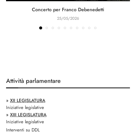
Concerto per Franco Debenedetti
25/05/2026
Attività parlamentare
»
XII LEGISLATURA
Iniziative legislative
»
XIII LEGISLATURA
Iniziative legislative
Interventi su DDL